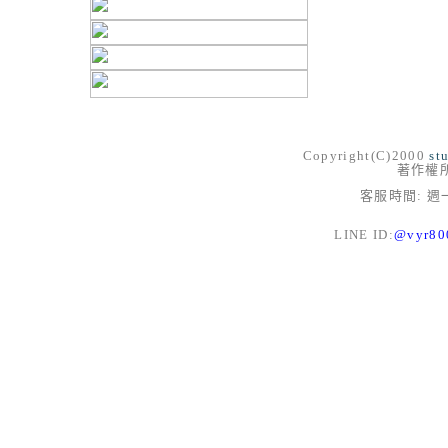
Copyright(C)2000
st
著作權
客服時間: 週一
LINE ID:
@vyr8