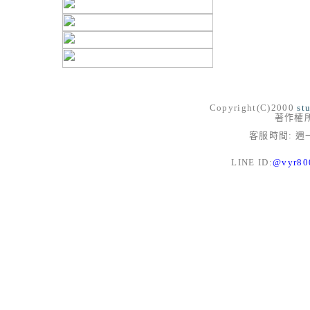
Copyright(C)2000
st
著作權
客服時間: 週一
LINE ID:
@vyr8