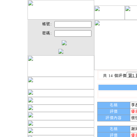
帳號:
密碼:
共 14 個評價
名稱
李
評價
優
評價內容
很
名稱
謝
評價
優