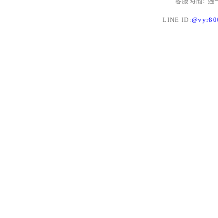
客服時間: 週一
LINE ID:
@vyr8