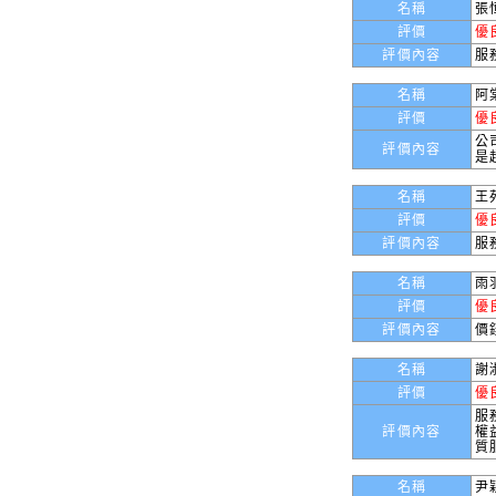
名稱
張
評價
優
評價內容
服
名稱
阿
評價
優
公
評價內容
是
名稱
王
評價
優
評價內容
服
名稱
雨
評價
優
評價內容
價
名稱
謝
評價
優
服
評價內容
權
質
名稱
尹