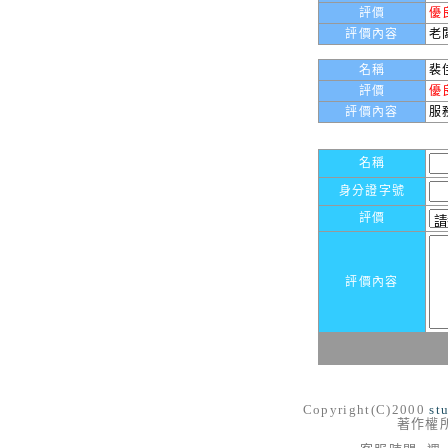
評價
優
評價內容
老
名稱
裴
評價
優
評價內容
服
名稱
身分證字號
評價
評價內容
Copyright(C)2000
st
著作權