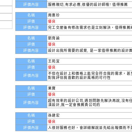
評價內容
服務親切,有求必應,很優的設計師哦! 值得推薦
名稱
周惠珍
評價
優良
評價內容
完工交屋後有修改需求也是立刻解決，值得推薦
名稱
劉育諭
評價
優良
評價內容
設計出我所需要的感覺, 是一家值得推薦的設計團
名稱
王苑宜
評價
優良
不但在設計上和價格上能完全符合我的需求，甚
評價內容
對我評估我喜歡的設計風格的可行性
名稱
果寶
評價
優良
超有效率的設計公司,遇到問題先解決再說,沒有
評價內容
潢設計,我一定會推薦貴公司的
名稱
孫建宏
評價
優良
評價內容
人很好服務也好，會詳細解說並先給出報價而不