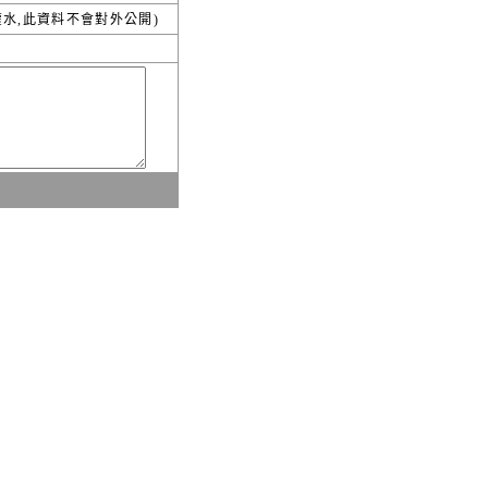
水,此資料不會對外公開)